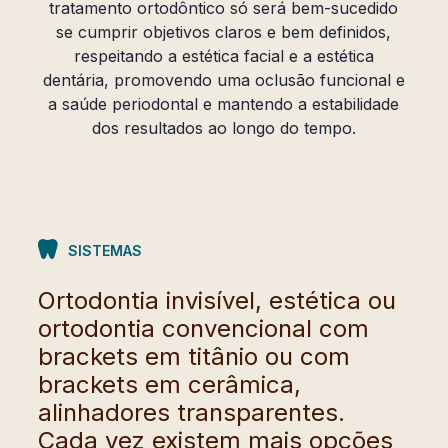
tratamento ortodôntico só será bem-sucedido
se cumprir objetivos claros e bem definidos,
respeitando a estética facial e a estética
dentária, promovendo uma oclusão funcional e
a saúde periodontal e mantendo a estabilidade
dos resultados ao longo do tempo.
SISTEMAS
Ortodontia invisível, estética ou
ortodontia convencional com
brackets em titânio ou com
brackets em cerâmica,
alinhadores transparentes.
Cada vez existem mais opções