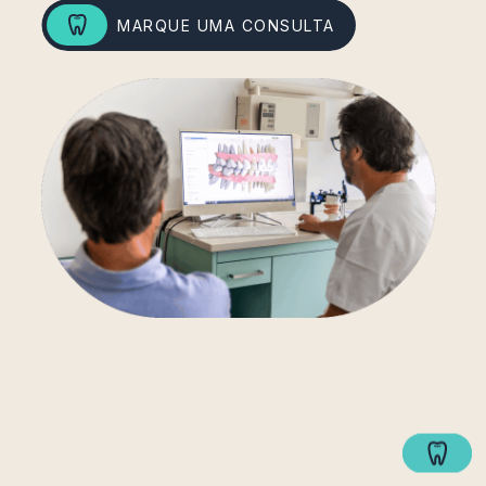
MARQUE UMA CONSULTA