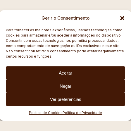
Gerir o Consentimento
Para fornecer as melhores experiências, usamos tecnologias como
cookies para armazenar e/ou aceder a informações do dispositivo.
Consentir com essas tecnologias nos permitirá processar dados,
como comportamento de navegação ou IDs exclusivos neste site.
Não consentir ou retirar o consentimento pode afetar negativamante
certos recursos e funções.
Aceitar
Negar
Ver preferências
Política de Cookies
Política de Privacidade