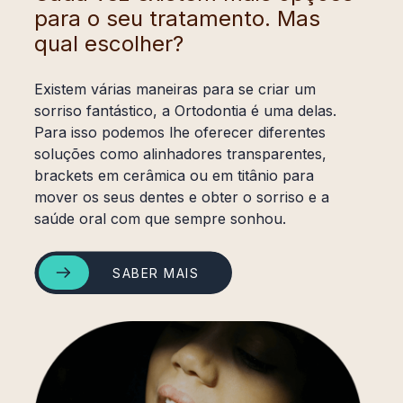
para o seu tratamento. Mas
qual escolher?
Existem várias maneiras para se criar um
sorriso fantástico, a Ortodontia é uma delas.
Para isso podemos lhe oferecer diferentes
soluções como alinhadores transparentes,
brackets em cerâmica ou em titânio para
mover os seus dentes e obter o sorriso e a
saúde oral com que sempre sonhou.
SABER MAIS