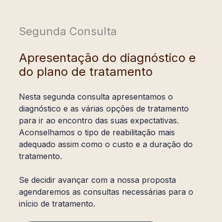
Segunda Consulta
Apresentação do diagnóstico e
do plano de tratamento
Nesta segunda consulta apresentamos o
diagnóstico e as várias opções de tratamento
para ir ao encontro das suas expectativas.
Aconselhamos o tipo de reabilitação mais
adequado assim como o custo e a duração do
tratamento.
Se decidir avançar com a nossa proposta
agendaremos as consultas necessárias para o
início de tratamento.