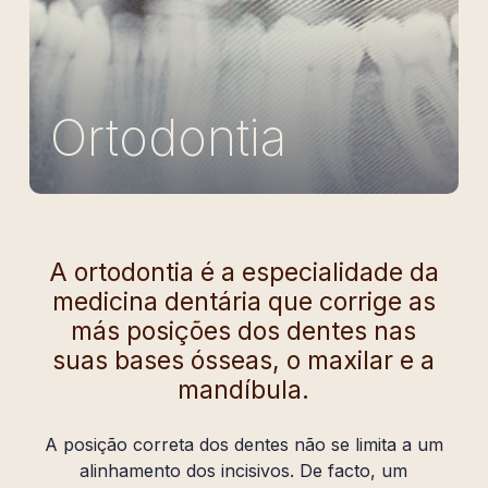
Ortodontia
A ortodontia é a especialidade da
medicina dentária que corrige as
más posições dos dentes nas
suas bases ósseas, o maxilar e a
mandíbula.
A posição correta dos dentes não se limita a um
alinhamento dos incisivos. De facto, um