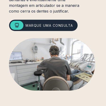
montagem em articulador se a maneira
como cerra os dentes o justificar.
MARQUE UMA CONSULTA