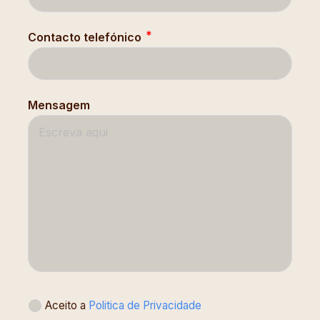
Contacto telefónico
Mensagem
Aceito a
Politica de Privacidade